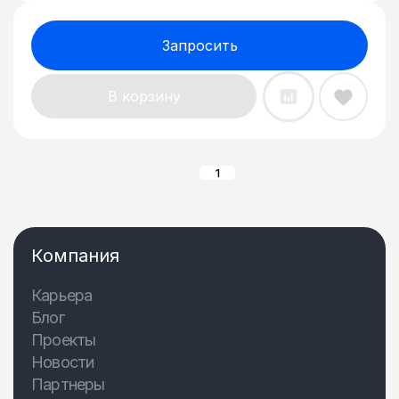
Запросить
В корзину
1
Компания
Карьера
Блог
Проекты
Новости
Партнеры