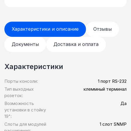
Характеристики и описание
Отзывы
Документы
Доставка и оплата
Характеристики
Порты консоли:
1 порт RS-232
Тип выходных
клеммный терминал
розеток:
Возможность
Да
установки в стойку
19":
Слоты для модулей
1 слот SNMP
расширения: