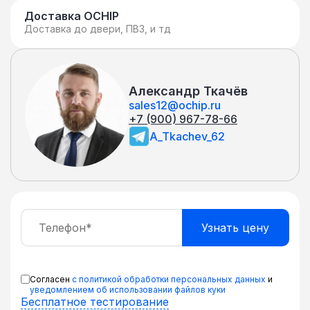
Доставка OCHIP
Доставка до двери, ПВЗ, и тд
Александр Ткачёв
sales12@ochip.ru
+7 (900) 967-78-66
A_Tkachev_62
Согласен
с политикой обработки персональных данных
и
уведомлением об использовании файлов куки
Бесплатное тестирование