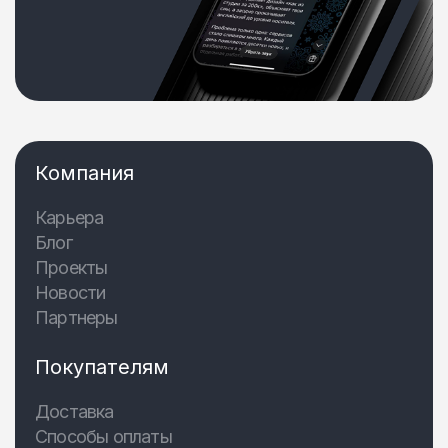
Компания
Карьера
Блог
Проекты
Новости
Партнеры
Покупателям
Доставка
Способы оплаты