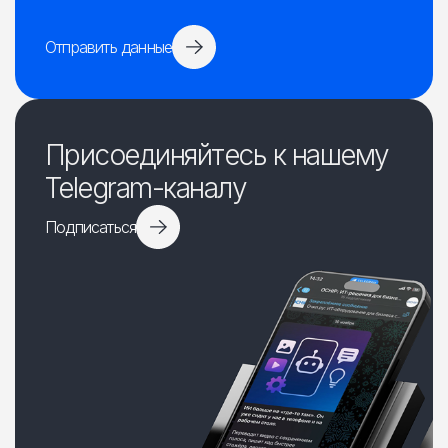
Отправить данные
Присоединяйтесь к нашему
Telegram-каналу
Подписаться