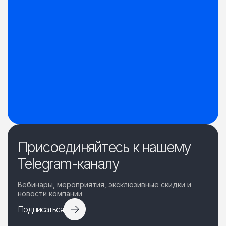
Присоединяйтесь к нашему
Telegram-каналу
Вебинары, мероприятия, эксклюзивные скидки и
новости компании
Подписаться