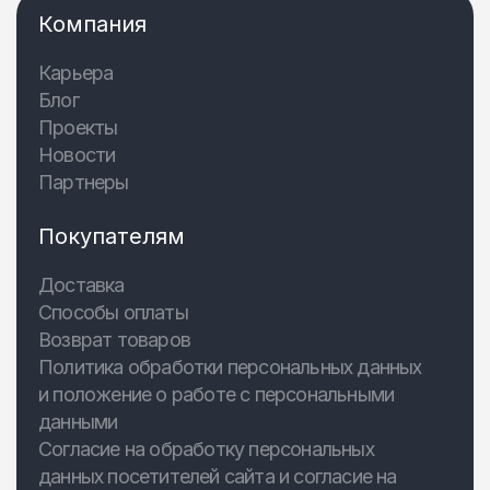
Компания
Карьера
Блог
Проекты
Новости
Партнеры
Покупателям
Доставка
Способы оплаты
Возврат товаров
Политика обработки персональных данных
и положение о работе с персональными
данными
Согласие на обработку персональных
данных посетителей сайта и согласие на