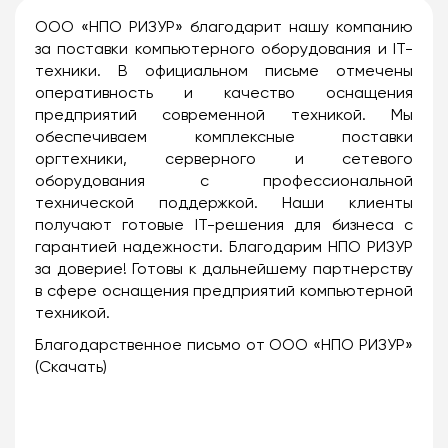
ООО «НПО РИЗУР» благодарит нашу компанию
за поставки компьютерного оборудования и IT-
техники. В официальном письме отмечены
оперативность и качество оснащения
предприятий современной техникой. Мы
обеспечиваем комплексные поставки
оргтехники, серверного и сетевого
оборудования с профессиональной
технической поддержкой. Наши клиенты
получают готовые IT-решения для бизнеса с
гарантией надежности. Благодарим НПО РИЗУР
за доверие! Готовы к дальнейшему партнерству
в сфере оснащения предприятий компьютерной
техникой.
Благодарственное письмо от ООО «НПО РИЗУР»
(Скачать)