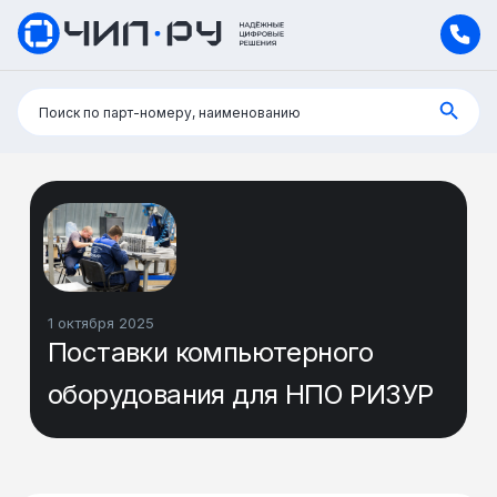
Поиск:
Поиск по парт-номеру, наименованию
1 октября 2025
Поставки компьютерного
оборудования для НПО РИЗУР