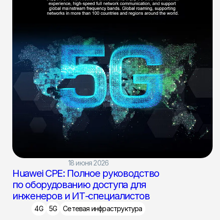
18 июня 2026
Huawei CPE: Полное руководство
по оборудованию доступа для
инженеров и ИТ-специалистов
4G
5G
Сетевая инфраструктура