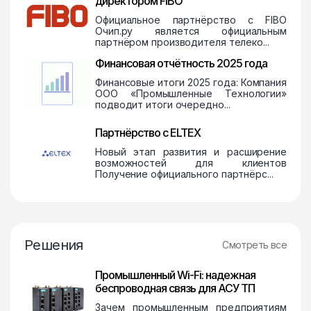
директором FIBO
Официальное партнёрство с FIBO
Очип.ру является официальным
партнёром производителя телеко...
Финансовая отчётность 2025 года
Финансовые итоги 2025 года: Компания
ООО «Промышленные Технологии»
подводит итоги очередно...
Партнёрство с ELTEX
Новый этап развития и расширение
возможностей для клиентов
Получение официального партнёрс...
Решения
Смотреть все
Промышленный Wi-Fi: надежная
беспроводная связь для АСУ ТП
Зачем промышленным предприятиям