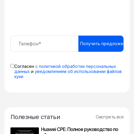
Согласен
с политикой обработки персональных
данных
и
уведомлением об использовании файлов
куки
Полезные статьи
Смотреть все
Huawei CPE: Полное руководство по