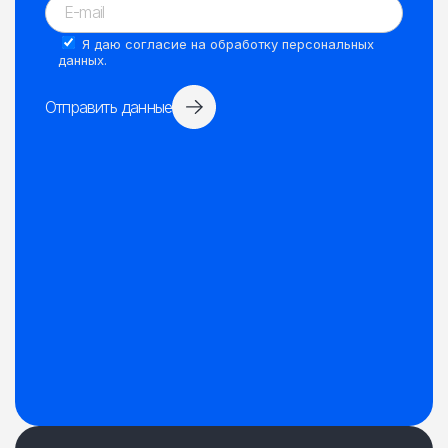
Я даю
согласие на обработку персональных
данных
.
Отправить данные