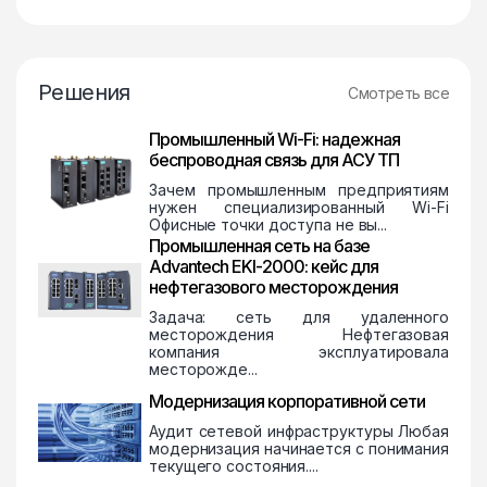
Решения
Смотреть все
Промышленный Wi-Fi: надежная
беспроводная связь для АСУ ТП
Зачем промышленным предприятиям
нужен специализированный Wi-Fi
Офисные точки доступа не вы...
Промышленная сеть на базе
Advantech EKI-2000: кейс для
нефтегазового месторождения
Задача: сеть для удаленного
месторождения Нефтегазовая
компания эксплуатировала
месторожде...
Модернизация корпоративной сети
Аудит сетевой инфраструктуры Любая
модернизация начинается с понимания
текущего состояния....