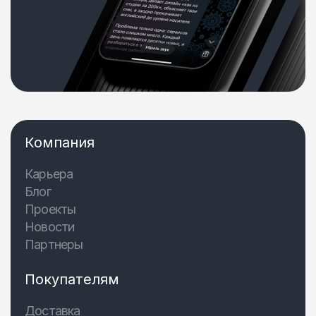
Компания
Карьера
Блог
Проекты
Новости
Партнеры
Покупателям
Доставка