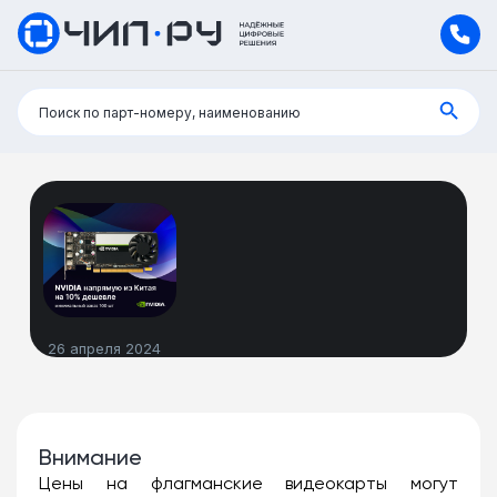
Поиск:
Поиск по парт-номеру, наименованию
26 апреля 2024
Внимание
Цены на флагманские видеокарты могут