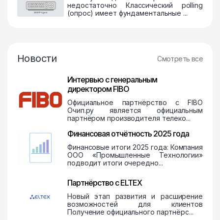
недостаточно Классический polling
(опрос) имеет фундаментальные ...
Новости
Смотреть все
Интервью с генеральным
директором FIBO
Официальное партнёрство с FIBO
Очип.ру является официальным
партнёром производителя телеко...
Финансовая отчётность 2025 года
Финансовые итоги 2025 года: Компания
ООО «Промышленные Технологии»
подводит итоги очередно...
Партнёрство с ELTEX
Новый этап развития и расширение
возможностей для клиентов
Получение официального партнёрс...