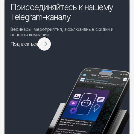
Присоединяйтесь к нашему
Telegram-каналу
Вебинары, мероприятия, эксклюзивные скидки и
новости компании
Подписаться