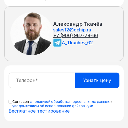
Александр Ткачёв
sales12@ochip.ru
+7 (900) 967-78-66
A_Tkachev_62
Согласен
с политикой обработки персональных данных
и
уведомлением об использовании файлов куки
Бесплатное тестирование