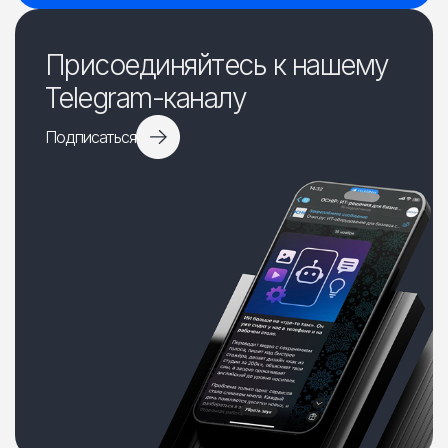
Присоединяйтесь к нашему
Telegram-каналу
Подписаться