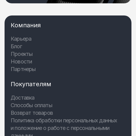
Компания
Карьера
Блог
Проекты
Новости
Партнеры
Покупателям
Доставка
Способы оплаты
Возврат товаров
Политика обработки персональных данных
и положение о работе с персональными
данными