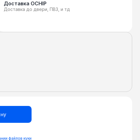
Доставка OCHIP
Доставка до двери, ПВЗ, и тд
нии файлов куки