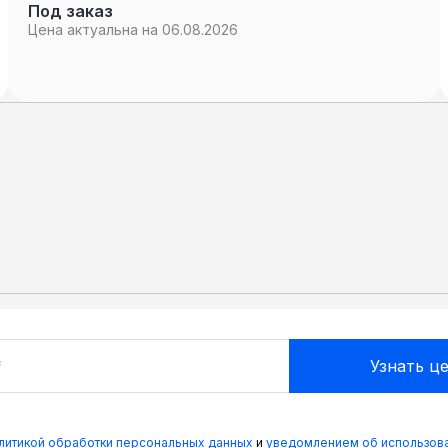
Под заказ
Цена актуальна на 06.08.2026
олитикой обработки персональных данных
и
уведомлением об использова