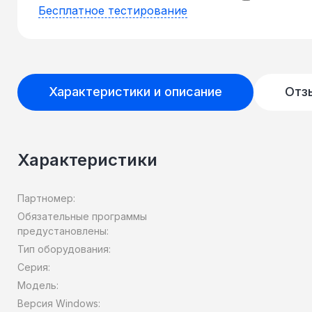
Бесплатное тестирование
Характеристики и описание
Отз
Характеристики
Партномер:
Обязательные программы
предустановлены:
Тип оборудования:
Серия:
Модель:
Версия Windows: