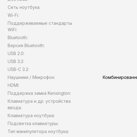
Сеть ноутбука:
Wi-Fi:
Поддерживаемые стандарты
WiFi:
Bluetooth:
Версия Bluetooth:
USB 2.0:
USB 3.2:
USB-C 3.2:
Наушники / Микрофон:
Комбинированн
HDMI:
Поддержка замка Kensington:
Клавиатура и др. устройства
ввода:
Клавиатура ноутбука:
Подсветка клавиатуры:
Тип манипулятора ноутбука: