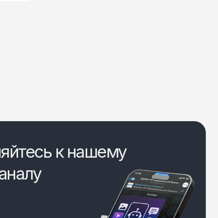
яйтесь к нашему
аналу