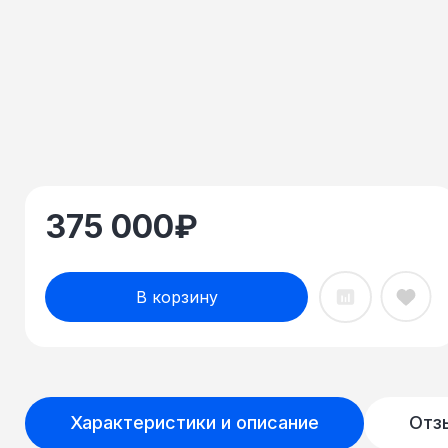
375 000
₽
В корзину
Характеристики и описание
Отз