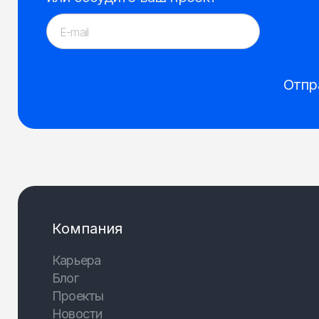
Отпр
Компания
Карьера
Блог
Проекты
Новости