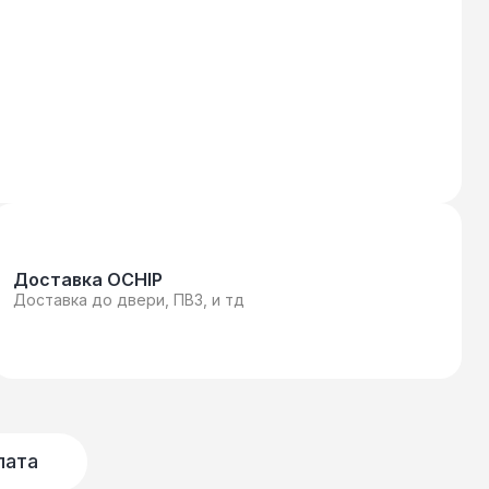
Доставка OCHIP
Доставка до двери, ПВЗ, и тд
лата