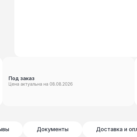
Под заказ
Цена актуальна на 08.08.2026
ывы
Документы
Доставка и оп