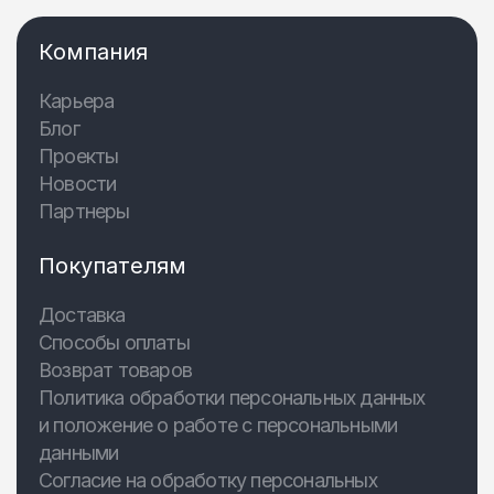
Компания
Карьера
Блог
Проекты
Новости
Партнеры
Покупателям
Доставка
Способы оплаты
Возврат товаров
Политика обработки персональных данных
и положение о работе с персональными
данными
Согласие на обработку персональных