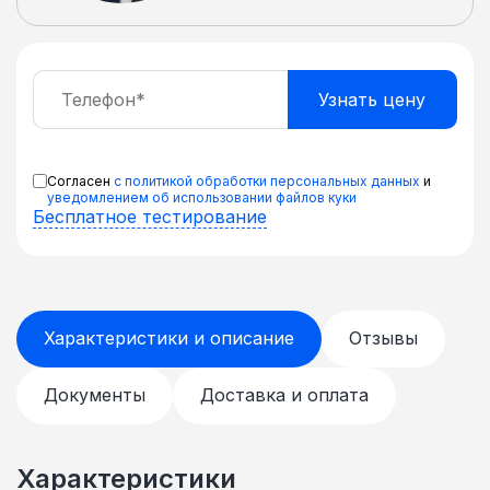
Согласен
с политикой обработки персональных данных
и
уведомлением об использовании файлов куки
Бесплатное тестирование
Характеристики и описание
Отзывы
Документы
Доставка и оплата
Характеристики