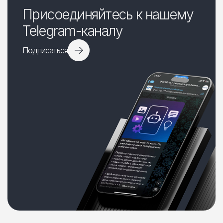
Присоединяйтесь к нашему
Telegram-каналу
Подписаться