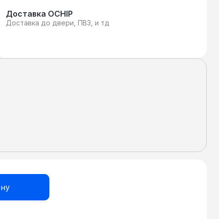
Доставка OCHIP
Доставка до двери, ПВЗ, и тд