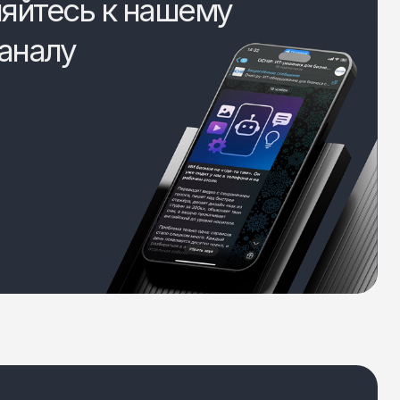
яйтесь к нашему
аналу