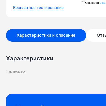
Согласен
с п
Бесплатное тестирование
Характеристики и описание
Отз
Характеристики
Партномер: