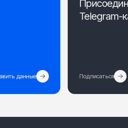
Присоедин
Telegram-к
авить данные
Подписаться