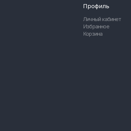
Профиль
Личный кабинет
Избранное
Корзина