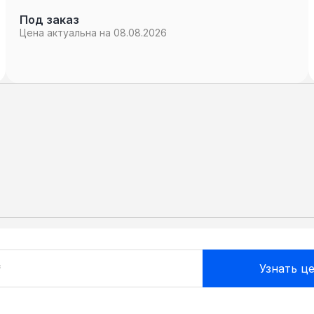
Под заказ
Цена актуальна на 08.08.2026