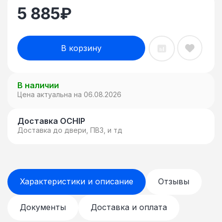
5 885
₽
В корзину
В наличии
Цена актуальна на 06.08.2026
Доставка OCHIP
Доставка до двери, ПВЗ, и тд
Характеристики и описание
Отзывы
Документы
Доставка и оплата