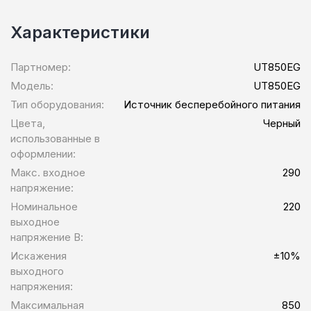
Характеристики
Партномер:
UT850EG
Модель:
UT850EG
Тип оборудования:
Источник бесперебойного питания
Цвета,
Черный
использованные в
оформлении:
Макс. входное
290
напряжение:
Номинальное
220
выходное
напряжение В:
Искажения
±10%
выходного
напряжения:
Максимальная
850