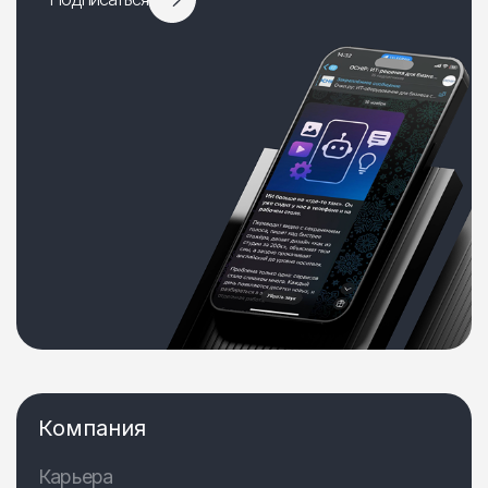
Компания
Карьера