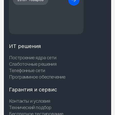
ИТ решения
Построение ядра сети
Слаботочные решения
Телефонные сети
Программное обеспечение
Гарантия и сервис
Контакты и условия
Технический подбор
Бесплатное тестирование