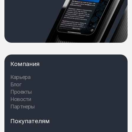
Компания
Карьера
Блог
Проекты
Новости
Партнеры
Покупателям