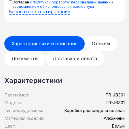
Согласен
с политикой обработки персональных данных
и
уведомлением об использовании файлов куки
Бесплатное тестирование
Характеристики и описание
Отзывы
Документы
Доставка и оплата
Характеристики
Партномер:
TR-JB301
Модель:
TR-JB301
Тип оборудования:
Коробка распределительная
Материал изделия:
Алюминий
Цвет:
Белый