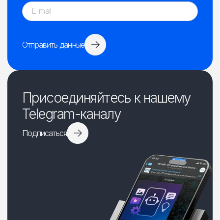
Отправить данные
Присоединяйтесь к нашему
Telegram-каналу
Подписаться