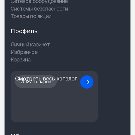
Сетевое оборудование
Системы безопасности
Товары по акции
Профиль
Личный кабинет
Избранное
Корзина
Смотреть весь каталог
20137 товаров