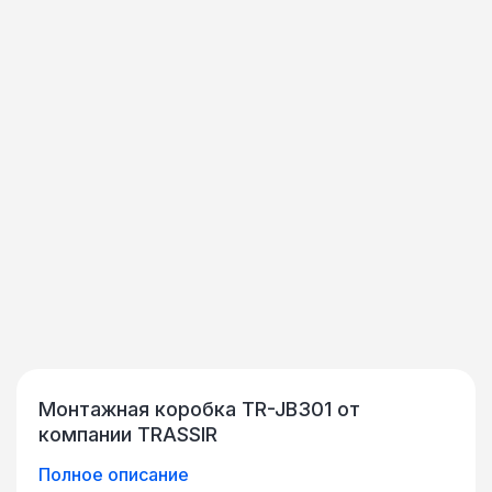
Монтажная коробка TR-JB301 от
компании TRASSIR
Полное описание