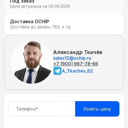
Под заказ
Цена актуальна на 06.08.2026
Доставка OCHIP
Доставка до двери, ПВЗ, и тд
Александр Ткачёв
sales12@ochip.ru
+7 (900) 967-78-66
A_Tkachev_62