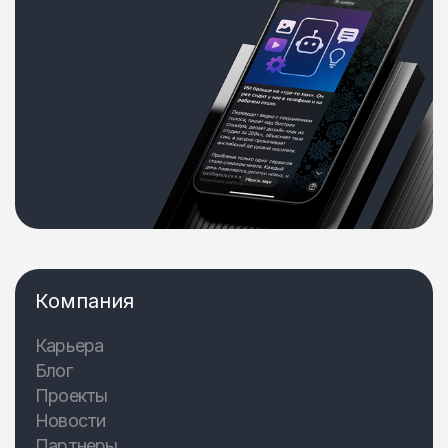
Компания
Карьера
Блог
Проекты
Новости
Партнеры