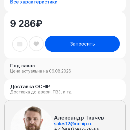
Все характеристики
9 286
₽
Запросить
Под заказ
Цена актуальна на 06.08.2026
Доставка OCHIP
Доставка до двери, ПВЗ, и тд
Александр Ткачёв
sales12@ochip.ru
+7 (900) 967-78-66