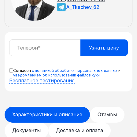
A_Tkachev_62
Согласен
с политикой обработки персональных данных
и
уведомлением об использовании файлов куки
Бесплатное тестирование
Характеристики и описание
Отзывы
Документы
Доставка и оплата