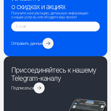
о скидках и акциях
Получите консультацию, детальную информацию
о наших услугах, или обсудите ваш проект
Отправить данные
Присоединяйтесь к нашему
Telegram-каналу
Подписаться