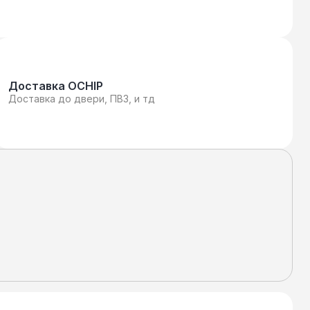
Доставка OCHIP
Доставка до двери, ПВЗ, и тд