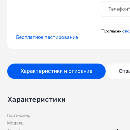
Согласен
с п
Бесплатное тестирование
Характеристики и описание
Отз
Характеристики
Партномер:
Модель: