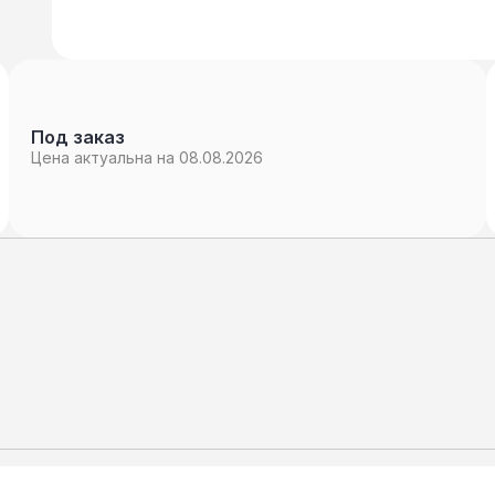
Под заказ
Цена актуальна на 08.08.2026