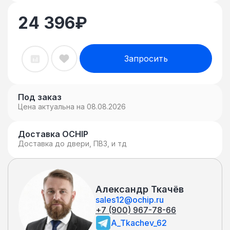
24 396
₽
Запросить
Под заказ
Цена актуальна на 08.08.2026
Доставка OCHIP
Доставка до двери, ПВЗ, и тд
Александр Ткачёв
sales12@ochip.ru
+7 (900) 967-78-66
A_Tkachev_62