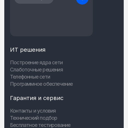
ИТ решения
Построение ядра сети
Слаботочные решения
Телефонные сети
Программное обеспечение
Гарантия и сервис
Контакты и условия
Технический подбор
Бесплатное тестирование