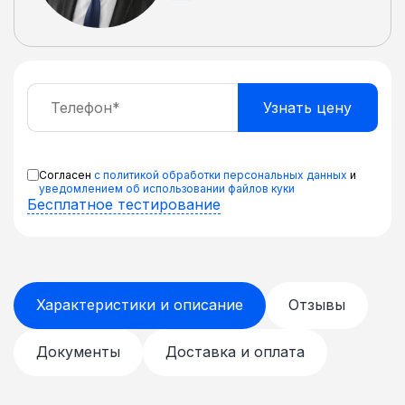
Согласен
с политикой обработки персональных данных
и
уведомлением об использовании файлов куки
Бесплатное тестирование
Характеристики и описание
Отзывы
Документы
Доставка и оплата