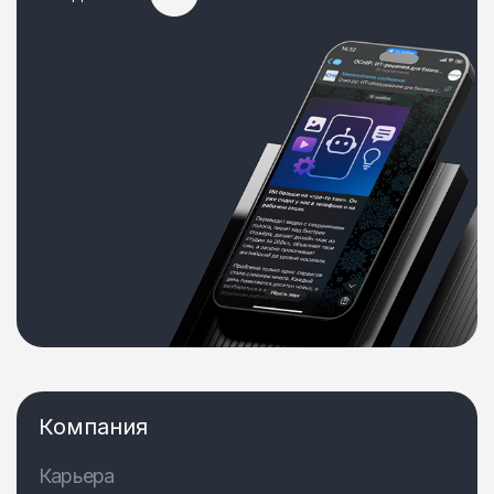
Компания
Карьера