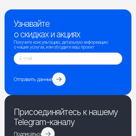
Узнавайте
о скидках и акциях
Получите консультацию, детальную информацию
о наших услугах, или обсудите ваш проект
Отправить данные
Присоединяйтесь к нашему
Telegram-каналу
Подписаться