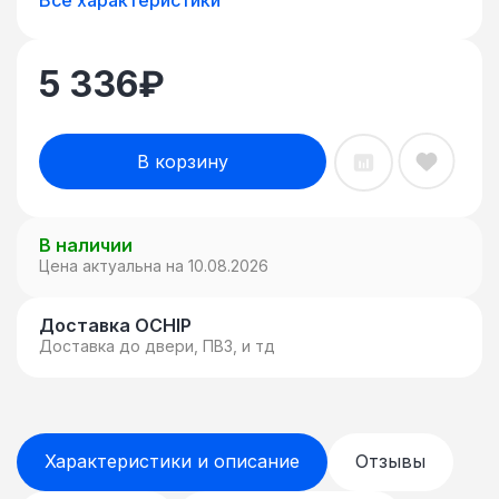
5 336
₽
В корзину
В наличии
Цена актуальна на 10.08.2026
Доставка OCHIP
Доставка до двери, ПВЗ, и тд
Характеристики и описание
Отзывы