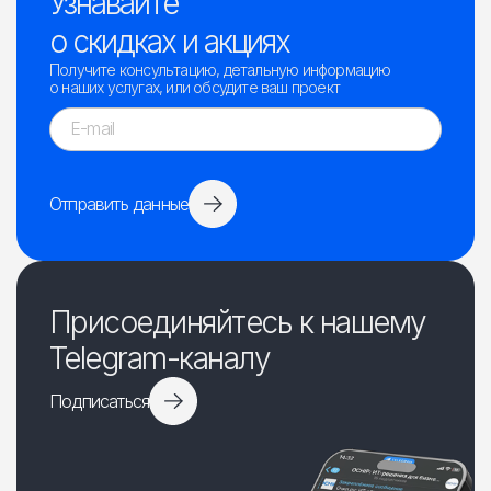
Узнавайте
о скидках и акциях
Получите консультацию, детальную информацию
о наших услугах, или обсудите ваш проект
Отправить данные
Присоединяйтесь к нашему
Telegram-каналу
Подписаться