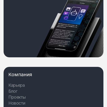
Компания
Карьера
Блог
Проекты
Новости