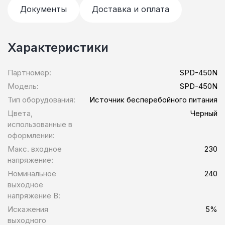
Документы
Доставка и оплата
Характеристики
Партномер:
SPD-450N
Модель:
SPD-450N
Тип оборудования:
Источник бесперебойного питания
Цвета,
Черный
использованные в
оформлении:
Макс. входное
230
напряжение:
Номинальное
240
выходное
напряжение В:
Искажения
5%
выходного