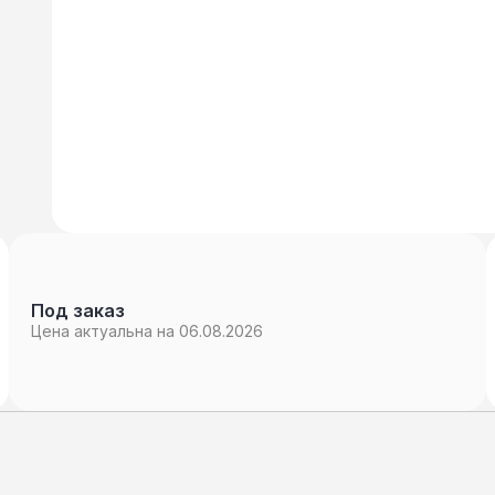
Под заказ
Цена актуальна на 06.08.2026