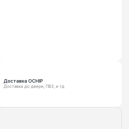
Доставка OCHIP
Доставка до двери, ПВЗ, и тд