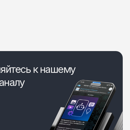
яйтесь к нашему
аналу