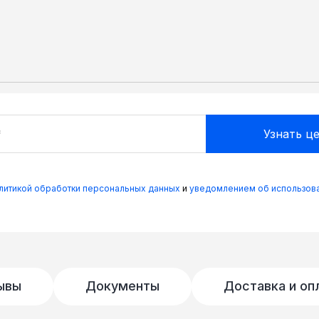
олитикой обработки персональных данных
и
уведомлением об использова
ывы
Документы
Доставка и оп