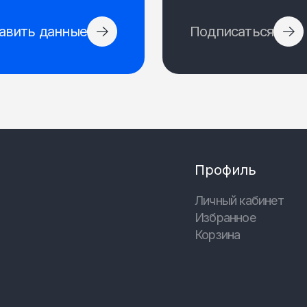
авить данные
Подписаться
Профиль
Личный кабинет
Избранное
Корзина