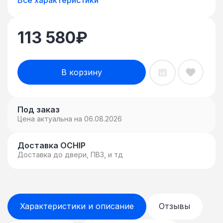
113 580
₽
В корзину
Под заказ
Цена актуальна на 06.08.2026
Доставка OCHIP
Доставка до двери, ПВЗ, и тд
Характеристики и описание
Отзывы