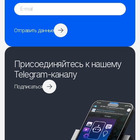
Отправить данные
Присоединяйтесь к нашему
Telegram-каналу
Подписаться