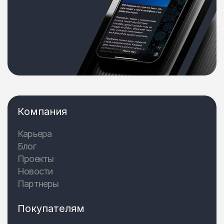
Компания
Карьера
Блог
Проекты
Новости
Партнеры
Покупателям