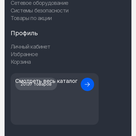
Сетевое оборудование
Системы безопасности
Товары по акции
Профиль
Личный кабинет
Избранное
Корзина
Смотреть весь каталог
20137 товаров