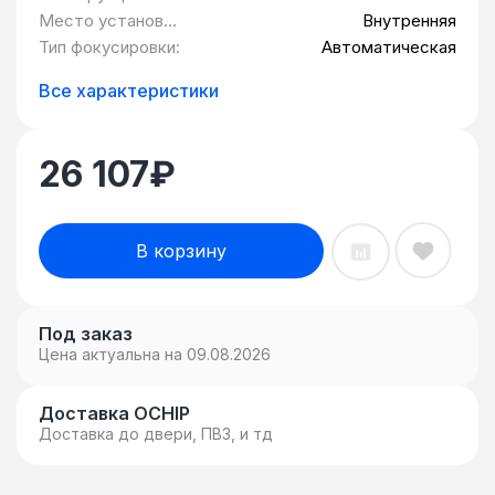
камеры:
Место установки
Внутренняя
камеры:
Тип фокусировки:
Автоматическая
Все характеристики
26 107
₽
В корзину
Под заказ
Цена актуальна на 09.08.2026
Доставка OCHIP
Доставка до двери, ПВЗ, и тд