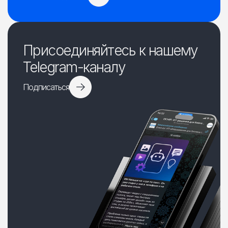
Присоединяйтесь к нашему
Telegram-каналу
Подписаться