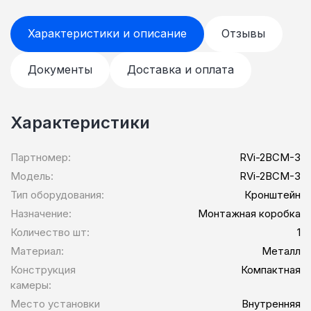
Характеристики и описание
Отзывы
Документы
Доставка и оплата
Характеристики
Партномер:
RVi-2BCM-3
Модель:
RVi-2BCM-3
Тип оборудования:
Кронштейн
Назначение:
Монтажная коробка
Количество шт:
1
Материал:
Металл
Конструкция
Компактная
камеры:
Место установки
Внутренняя