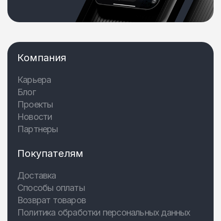
Компания
Карьера
Блог
Проекты
Новости
Партнеры
Покупателям
Доставка
Способы оплаты
Возврат товаров
Политика обработки персональных данных