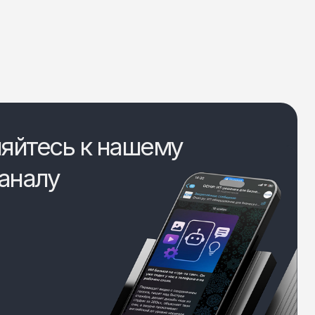
яйтесь к нашему
аналу