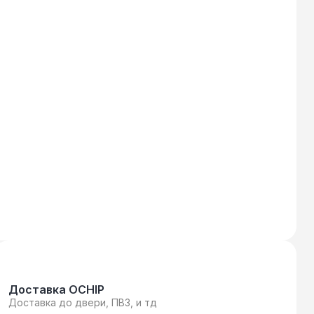
Доставка OCHIP
Доставка до двери, ПВЗ, и тд