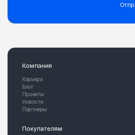
Отпр
Компания
Карьера
Блог
Проекты
Новости
Партнеры
Покупателям