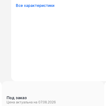
Все характеристики
Под заказ
Цена актуальна на 07.08.2026