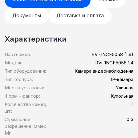
Документы
Доставка и оплата
Характеристики
Партномер:
RVi-1NCF5058 (1.4)
Модель:
RVi-1NCF5058 1.4
Тип оборудования:
Камера видеонаблюдения
Тип корпуса:
IP-камера
Место установки:
Уличная
Форм - фактор:
Купольная
Количество камер,
1
шт:
Суммарное
0.3
разрешение камер,
Мп: