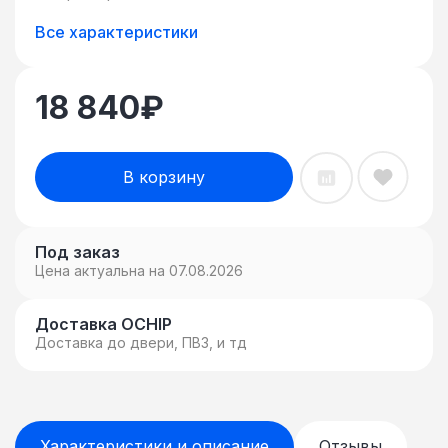
Все характеристики
18 840
₽
В корзину
Под заказ
Цена актуальна на 07.08.2026
Доставка OCHIP
Доставка до двери, ПВЗ, и тд
Характеристики и описание
Отзывы