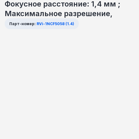
Фокусное расстояние: 1,4 мм ;
Максимальное разрешение,
Парт-номер:
RVi-1NCF5058 (1.4)