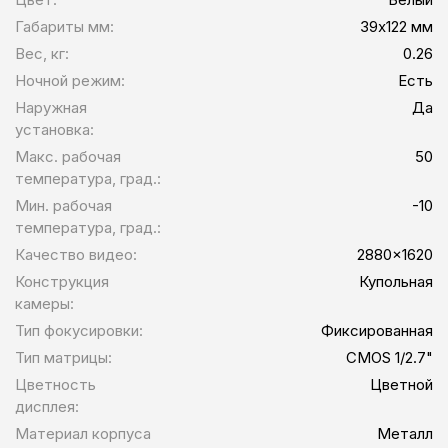
Габариты мм:
39х122 мм
Вес, кг:
0.26
Ночной режим:
Есть
Наружная
Да
установка:
Макс. рабочая
50
температура, град.:
Мин. рабочая
-10
температура, град.:
Качество видео:
2880x1620
Конструкция
Купольная
камеры:
Тип фокусировки:
Фиксированная
Тип матрицы:
CMOS 1/2.7"
Цветность
Цветной
дисплея:
Материал корпуса
Металл