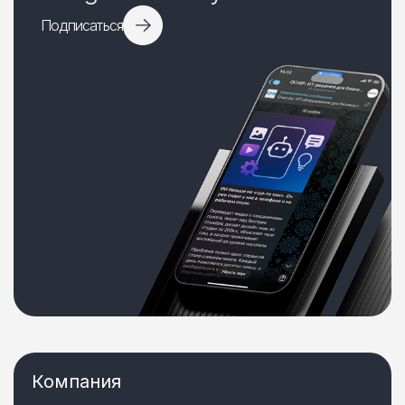
Подписаться
Компания