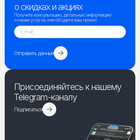
о скидках и акциях
Получите консультацию, детальную информацию
о наших услугах, или обсудите ваш проект
Отправить данные
Присоединяйтесь к нашему
Telegram-каналу
Подписаться