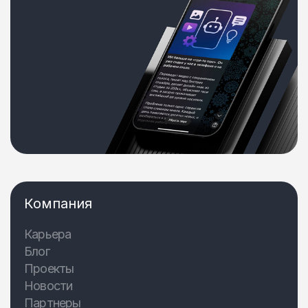
Компания
Карьера
Блог
Проекты
Новости
Партнеры