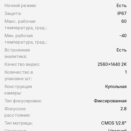
Ночной режим:
Есть
Защита:
IP67
Макс. рабочая
60
температура, град.:
Мин. рабочая
-40
температура, град.:
Встроенная
Есть
аналитика:
Качество видео:
2560x1440 2K
Количество в
1
упаковке шт:
Конструкция
Купольная
камеры:
Тип фокусировки:
Фиксированная
Фокусное
2.8
расстояние:
Тип матрицы:
CMOS 1/2.8"
Цветность
Цветной