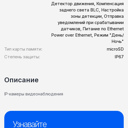
Детектор движения, Компенсация
заднего света BLC, Настройка
зоны детекции, Отправка
уведомлений при срабатывании
датчиков, Питание по Ethernet
Power over Ethernet, Режим "День/
Ночь"
Тип карты памяти:
microSD
Степень защиты:
IP67
Описание
IP-камеры видеонаблюдения
Узнавайте