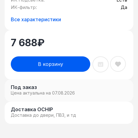
ИК-фильтр:
Да
Все характеристики
7 688
₽
В корзину
Под заказ
Цена актуальна на 07.08.2026
Доставка OCHIP
Доставка до двери, ПВЗ, и тд