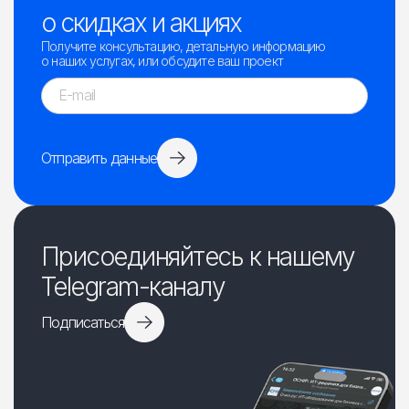
о скидках и акциях
Получите консультацию, детальную информацию
о наших услугах, или обсудите ваш проект
Отправить данные
Присоединяйтесь к нашему
Telegram-каналу
Подписаться