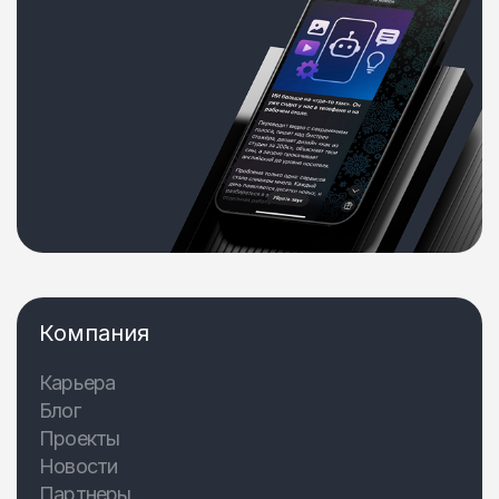
Компания
Карьера
Блог
Проекты
Новости
Партнеры