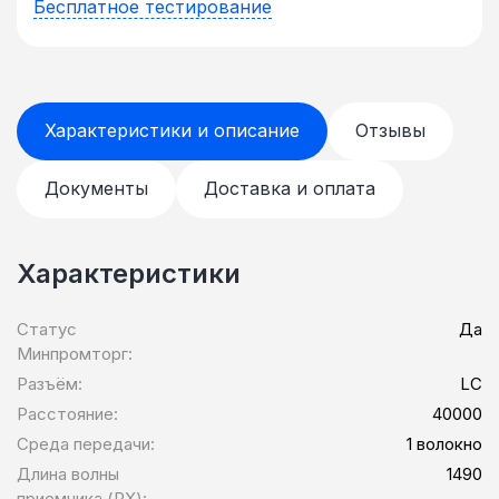
Бесплатное тестирование
Характеристики и описание
Отзывы
Документы
Доставка и оплата
Характеристики
Статус
Да
Минпромторг:
Разъём:
LC
Расстояние:
40000
Среда передачи:
1 волокно
Длина волны
1490
приемника (RX):