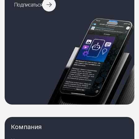
Подписаться
Компания