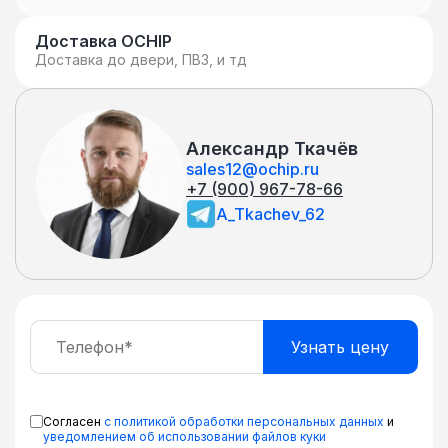
Доставка OCHIP
Доставка до двери, ПВЗ, и тд
Александр Ткачёв
sales12@ochip.ru
+7 (900) 967-78-66
A_Tkachev_62
Согласен
с политикой обработки персональных данных
и
уведомлением об использовании файлов куки