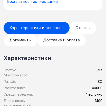
Бесплатное тестирование
Характеристики и описание
Отзывы
Документы
Доставка и оплата
Характеристики
Статус
Да
Минпромторг:
Разъём:
SC
Расстояние:
40000
Среда передачи:
1 волокно
Длина волны
1490
приемника (RX):