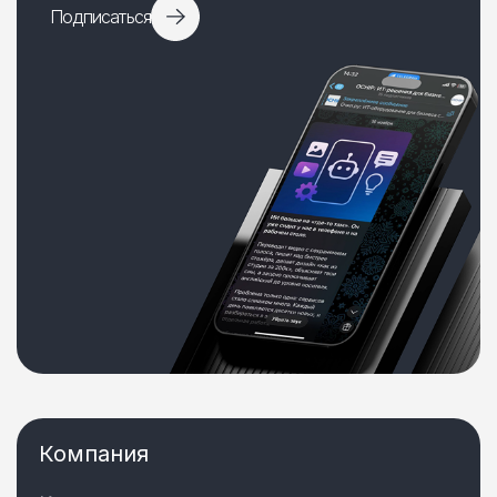
Подписаться
Компания