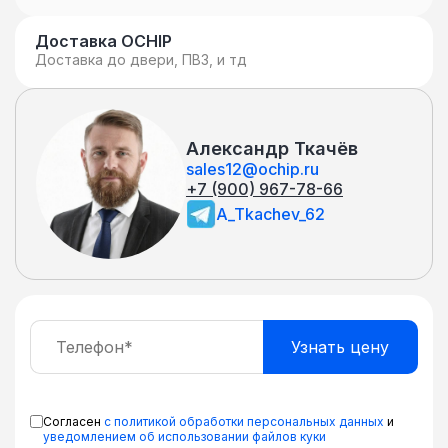
Доставка OCHIP
Доставка до двери, ПВЗ, и тд
Александр Ткачёв
sales12@ochip.ru
+7 (900) 967-78-66
A_Tkachev_62
Согласен
с политикой обработки персональных данных
и
уведомлением об использовании файлов куки