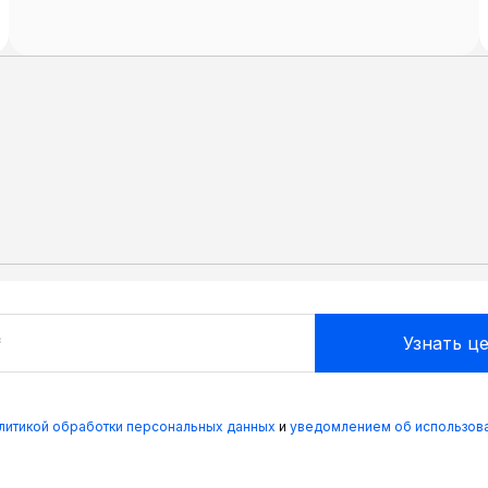
олитикой обработки персональных данных
и
уведомлением об использова