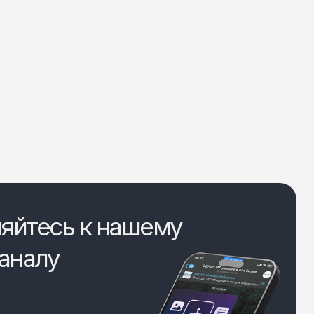
яйтесь к нашему
аналу