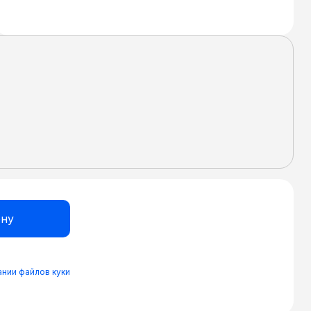
нии файлов куки