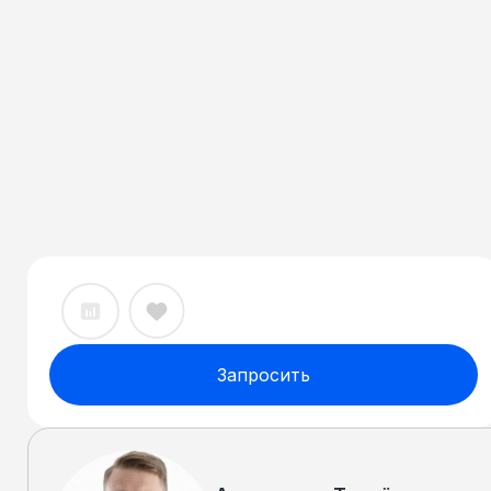
Запросить