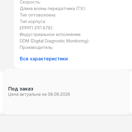
Скорость:
Длина волны передатчика (TX):
Тип оптоволокна:
Тип корпуса:
ЕРРРП (ПП 878):
Индустриальное исполнение:
DDM (Digital Diagnostic Monitoring):
Производитель:
Все характеристики
Под заказ
Цена актуальна на 08.08.2026