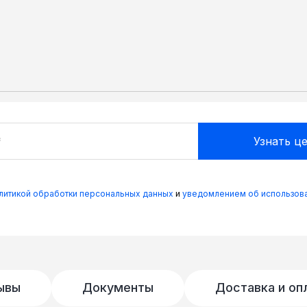
олитикой обработки персональных данных
и
уведомлением об использова
ывы
Документы
Доставка и оп