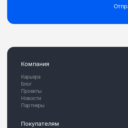
Отпр
Компания
Карьера
Блог
Проекты
Новости
Партнеры
Покупателям