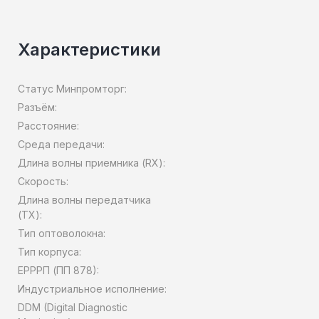
Характеристики
Статус Минпромторг:
Разъём:
Расстояние:
Среда передачи:
Длина волны приемника (RX):
Скорость:
Длина волны передатчика
(TX):
Тип оптоволокна:
Тип корпуса:
ЕРРРП (ПП 878):
Индустриальное исполнение:
DDM (Digital Diagnostic