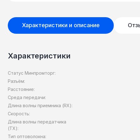
Характеристики и описание
Отз
Характеристики
Статус Минпромторг:
Разъём:
Расстояние:
Среда передачи:
Длина волны приемника (RX):
Скорость:
Длина волны передатчика
(TX):
Тип оптоволокна: