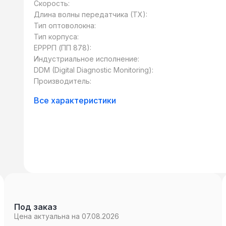
Скорость:
Длина волны передатчика (TX):
Тип оптоволокна:
Тип корпуса:
ЕРРРП (ПП 878):
Индустриальное исполнение:
DDM (Digital Diagnostic Monitoring):
Производитель:
Все характеристики
Под заказ
Цена актуальна на 07.08.2026