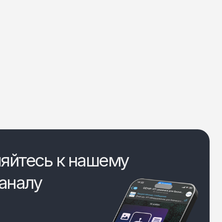
яйтесь к нашему
аналу