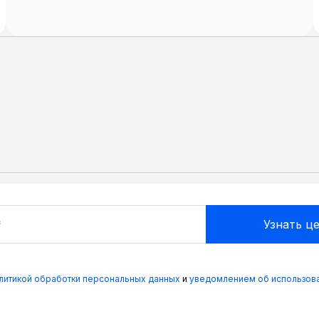
олитикой обработки персональных данных
и
уведомлением об использова