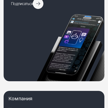
Подписаться
Компания