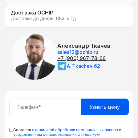
Доставка OCHIP
Доставка до двери, ПВЗ, и тд
Александр Ткачёв
sales12@ochip.ru
+7 (900) 967-78-66
A_Tkachev_62
Согласен
с политикой обработки персональных данных
и
уведомлением об использовании файлов куки