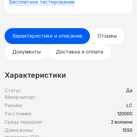
Бесплатное тестирование
Характеристики и описание
Отзывы
Документы
Доставка и оплата
Характеристики
Статус
Да
Минпромторг:
Разъём:
LC
Расстояние:
120000
Среда передачи:
2 волокна
Длина волны
1550
приемника (RX):