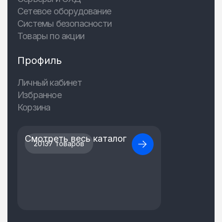
Сетевое оборудование
Системы безопасности
Товары по акции
Профиль
Личный кабинет
Избранное
Корзина
Смотреть весь каталог
20137 товаров