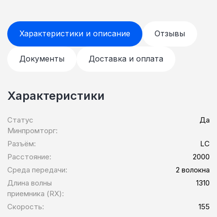
Характеристики и описание
Отзывы
Документы
Доставка и оплата
Характеристики
Статус
Да
Минпромторг:
Разъём:
LC
Расстояние:
2000
Среда передачи:
2 волокна
Длина волны
1310
приемника (RX):
Скорость:
155