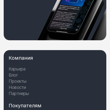
Компания
Карьера
Блог
Проекты
Новости
Партнеры
Покупателям