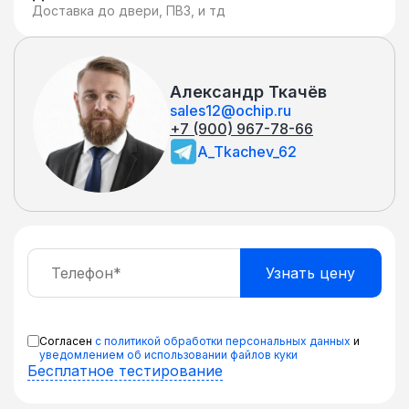
Доставка до двери, ПВЗ, и тд
Александр Ткачёв
sales12@ochip.ru
+7 (900) 967-78-66
A_Tkachev_62
Согласен
с политикой обработки персональных данных
и
уведомлением об использовании файлов куки
Бесплатное тестирование