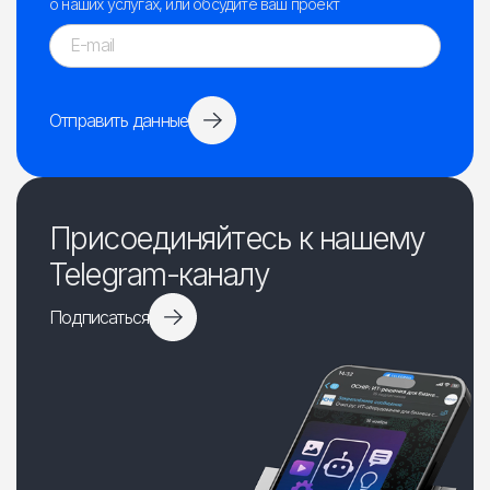
о наших услугах, или обсудите ваш проект
Отправить данные
Присоединяйтесь к нашему
Telegram-каналу
Подписаться