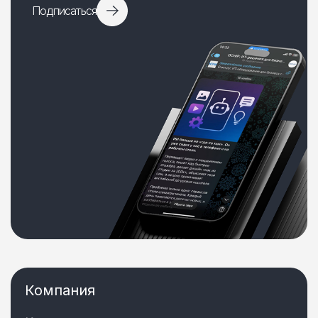
Подписаться
Компания