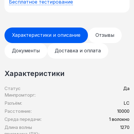
Бесплатное тестирование
Характеристики и описание
Отзывы
Документы
Доставка и оплата
Характеристики
Статус
Да
Минпромторг:
Разъём:
LC
Расстояние:
10000
Среда передачи:
1 волокно
Длина волны
1270
приемника (RX):