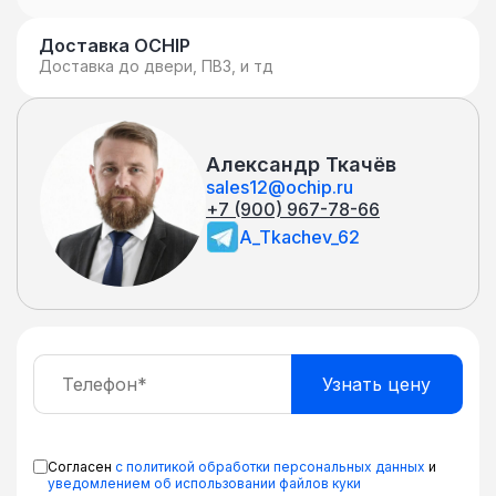
Доставка OCHIP
Доставка до двери, ПВЗ, и тд
Александр Ткачёв
sales12@ochip.ru
+7 (900) 967-78-66
A_Tkachev_62
Согласен
с политикой обработки персональных данных
и
уведомлением об использовании файлов куки