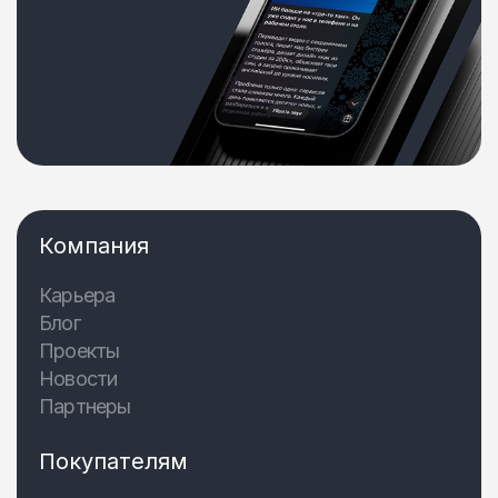
Компания
Карьера
Блог
Проекты
Новости
Партнеры
Покупателям