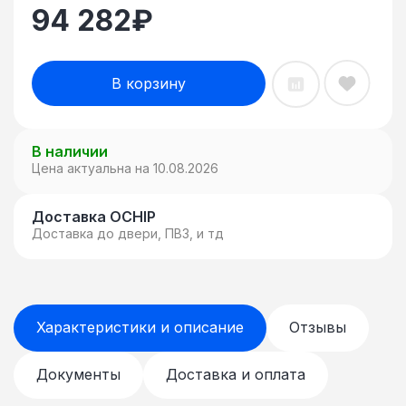
94 282
₽
В корзину
В наличии
Цена актуальна на 10.08.2026
Доставка OCHIP
Доставка до двери, ПВЗ, и тд
Характеристики и описание
Отзывы
Документы
Доставка и оплата