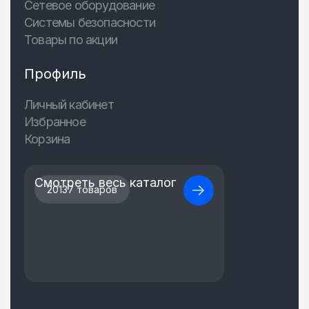
Сетевое оборудование
Системы безопасности
Товары по акции
Профиль
Личный кабинет
Избранное
Корзина
Смотреть весь каталог
20137 товаров