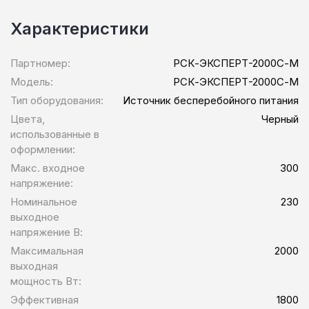
Характеристики
Партномер:
РСК-ЭКСПЕРТ-2000С-М
Модель:
РСК-ЭКСПЕРТ-2000С-М
Тип оборудования:
Источник бесперебойного питания
Цвета,
Черный
использованные в
оформлении:
Макс. входное
300
напряжение:
Номинальное
230
выходное
напряжение В:
Максимальная
2000
выходная
мощность Вт:
Эффективная
1800