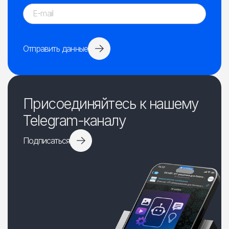
Отправить данные
Присоединяйтесь к нашему
Telegram-каналу
Подписаться