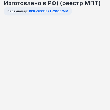
Изготовлено в РФ) (реестр МПТ)
Парт-номер:
РСК-ЭКСПЕРТ-2000С-М