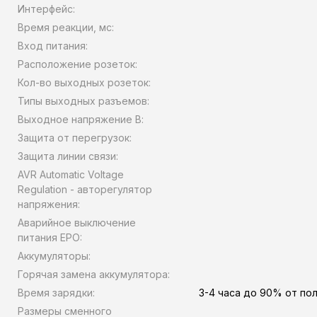
Интерфейс:
Время реакции, мс:
Вход питания:
Расположение розеток:
Кол-во выходных розеток:
Типы выходных разъемов:
Выходное напряжение В:
Защита от перегрузок:
Защита линии связи:
AVR Automatic Voltage
Regulation - авторегулятор
напряжения:
Аварийное выключение
питания EPO:
Аккумуляторы:
Горячая замена аккумулятора:
Время зарядки:
3-4 часа до 90% от по
Размеры сменного