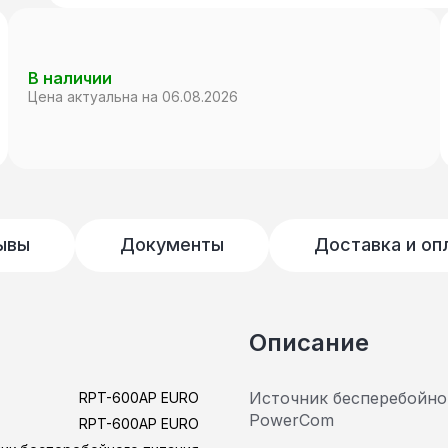
В наличии
Цена актуальна на 06.08.2026
ывы
Документы
Доставка и оп
Описание
Источник бесперебойно
RPT-600AP EURO
PowerCom
RPT-600AP EURO