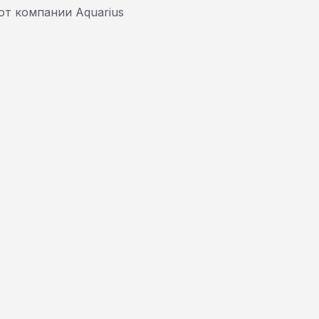
от компании Aquarius