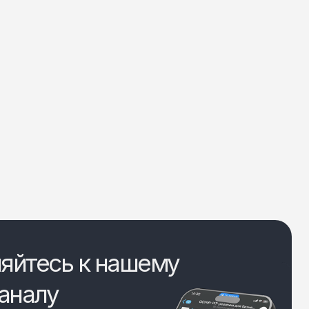
яйтесь к нашему
аналу