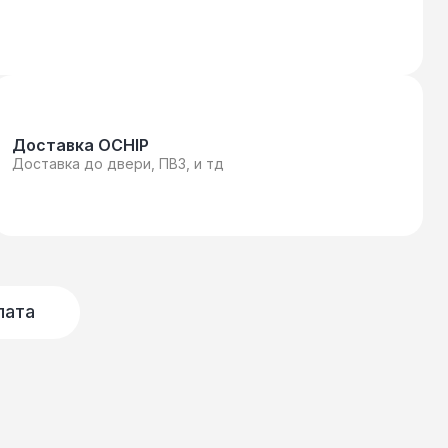
Доставка OCHIP
Доставка до двери, ПВЗ, и тд
лата