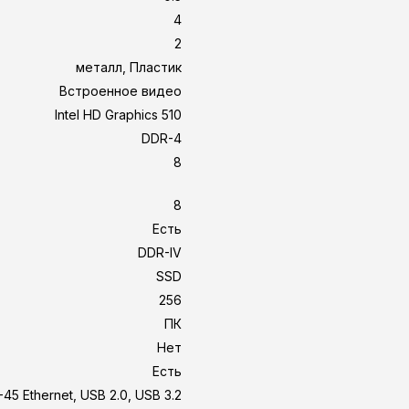
4
2
металл, Пластик
Встроенное видео
Intel HD Graphics 510
DDR-4
8
8
Есть
DDR-IV
SSD
256
ПК
Нет
Есть
-45 Ethernet, USB 2.0, USB 3.2