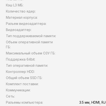
Кэш L3 МБ:
Количество ядер:
Материал корпуса:
Разъем видеоадаптера:
Видеоадаптер:
Тип поддерживаемой памяти:
Объем оперативной памяти
ГБ:
Максимальный объем ОЗУ ГБ:
Поддержка 64bit:
Тип оперативной памяти:
Контроллер HDD:
Общий объем SSD ГБ:
Комплект поставки:
Коммуникации:
Сеть:
Разъемы компьютера:
3.5 мм, HDMI, RJ