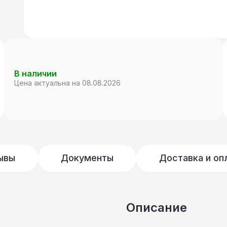
В наличии
Цена актуальна на 08.08.2026
ывы
Документы
Доставка и оп
Описание