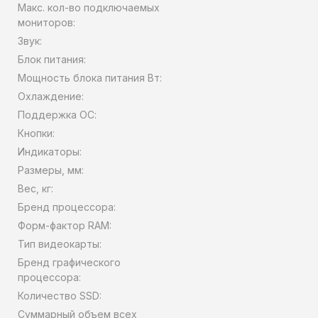
Макс. кол-во подключаемых
мониторов:
Звук:
Блок питания:
Мощность блока питания Вт:
Охлаждение:
Поддержка ОС:
Кнопки:
Индикаторы:
Размеры, мм:
Вес, кг:
Бренд процессора:
Форм-фактор RAM:
Тип видеокарты:
Бренд графического
процессора:
Количество SSD:
Суммарный объем всех