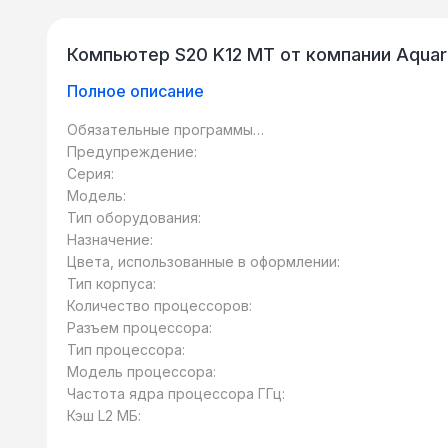
Компьютер S20 K12 MT от компании Aquar
Полное описание
Обязательные программы
предустановлены:
Предупреждение:
Серия:
Модель:
Тип оборудования:
Назначение:
Цвета, использованные в оформлении:
Тип корпуса:
Количество процессоров:
Разъем процессора:
Тип процессора:
Модель процессора:
Частота ядра процессора ГГц:
Кэш L2 МБ: