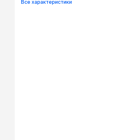
Все характеристики