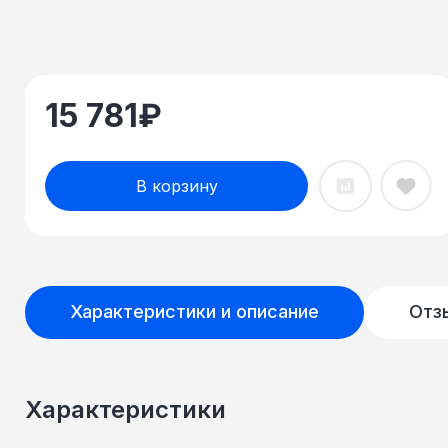
15 781
₽
В корзину
Характеристики и описание
Отз
Характеристики