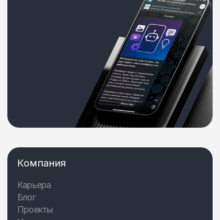
Компания
Карьера
Блог
Проекты