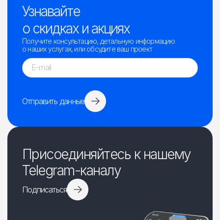
Узнавайте
о скидках и акциях
Получите консультацию, детальную информацию
о наших услугах, или обсудите ваш проект
Отправить данные
Присоединяйтесь к нашему
Telegram-каналу
Подписаться