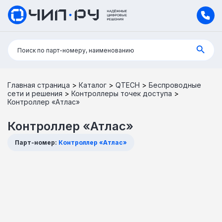
Поиск:
Поиск по парт-номеру, наименованию
Главная страница
>
Каталог
>
QTECH
>
Беспроводные
сети и решения
>
Контроллеры точек доступа
>
Контроллер «Атлас»
Контроллер «Атлас»
Парт-номер:
Контроллер «Атлас»