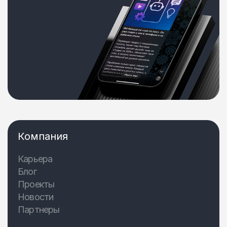
Компания
Карьера
Блог
Проекты
Новости
Партнеры