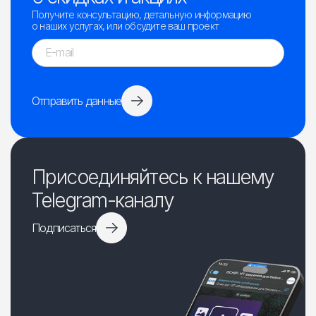
Получите консультацию, детальную информацию
о наших услугах, или обсудите ваш проект
Отправить данные
Присоединяйтесь к нашему
Telegram-каналу
Подписаться