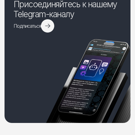
Присоединяйтесь к нашему
Telegram-каналу
Подписаться