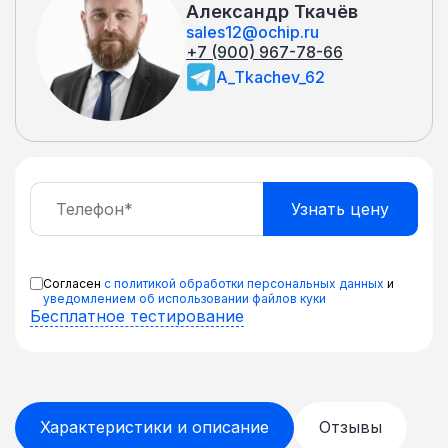
Александр Ткачёв
sales12@ochip.ru
+7 (900) 967-78-66
A_Tkachev_62
Согласен
с политикой обработки персональных данных
и
уведомлением об использовании файлов куки
Бесплатное тестирование
Характеристики и описание
Отзывы