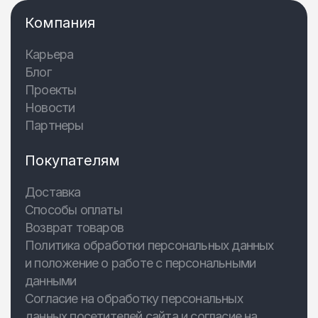
Компания
Карьера
Блог
Проекты
Новости
Партнеры
Покупателям
Доставка
Способы оплаты
Возврат товаров
Политика обработки персональных данных
и положение о работе с персональными
данными
Согласие на обработку персональных
данных посетителей сайта и согласие на