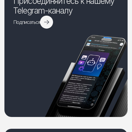
Присоединяйтесь к нашему
Telegram-каналу
Подписаться