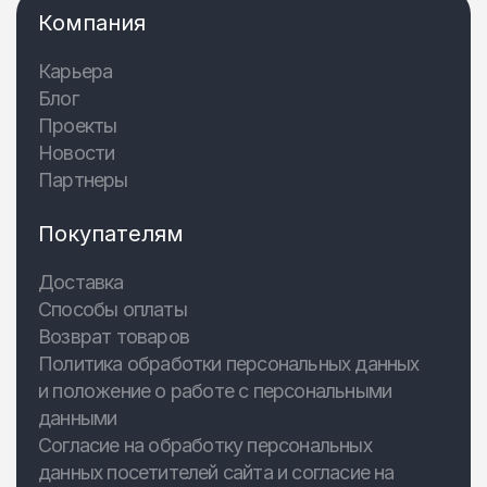
Компания
Карьера
Блог
Проекты
Новости
Партнеры
Покупателям
Доставка
Способы оплаты
Возврат товаров
Политика обработки персональных данных
и положение о работе с персональными
данными
Согласие на обработку персональных
данных посетителей сайта и согласие на