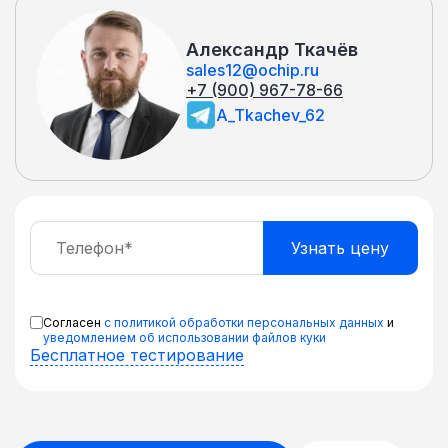
Александр Ткачёв
sales12@ochip.ru
+7 (900) 967-78-66
A_Tkachev_62
Согласен
с политикой обработки персональных данных
и
уведомлением об использовании файлов куки
Бесплатное тестирование