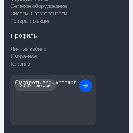
Сетевое оборудование
Системы безопасности
Товары по акции
Профиль
Личный кабинет
Избранное
Корзина
Смотреть весь каталог
20137 товаров