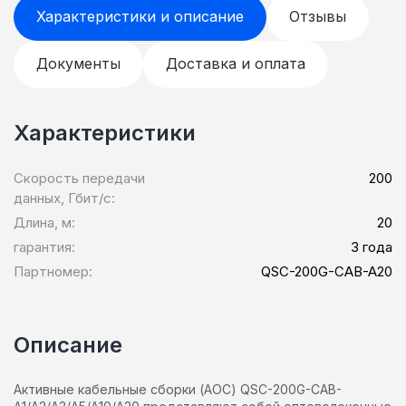
Характеристики и описание
Отзывы
Документы
Доставка и оплата
Характеристики
Скорость передачи
200
данных, Гбит/c:
Длина, м:
20
гарантия:
3 года
Партномер:
QSC-200G-CAB-A20
Описание
Активные кабельные сборки (AOC) QSC-200G-CAB-