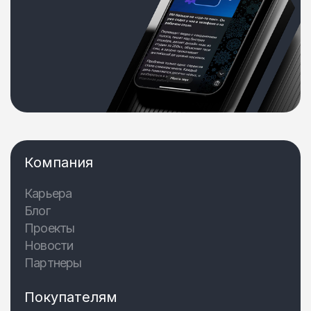
Компания
Карьера
Блог
Проекты
Новости
Партнеры
Покупателям