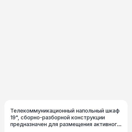
Телекоммуникационный напольный шкаф
19", сборно-разборной конструкции
предназначен для размещения активного
и пассивного телекоммуникационного IT-