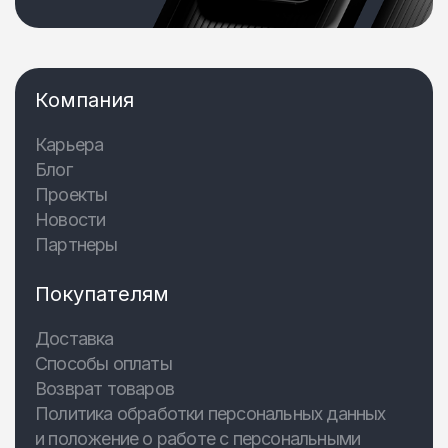
Компания
Карьера
Блог
Проекты
Новости
Партнеры
Покупателям
Доставка
Способы оплаты
Возврат товаров
Политика обработки персональных данных
и положение о работе с персональными