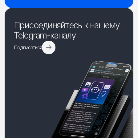
Присоединяйтесь к нашему
Telegram-каналу
Подписаться