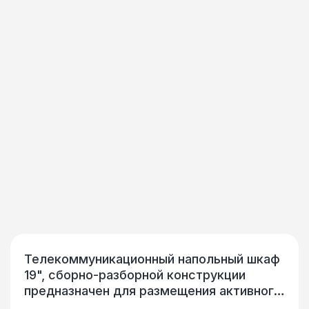
Телекоммуникационный напольный шкаф
19", сборно-разборной конструкции
предназначен для размещения активного
и пассивного телекоммуникационного IT-