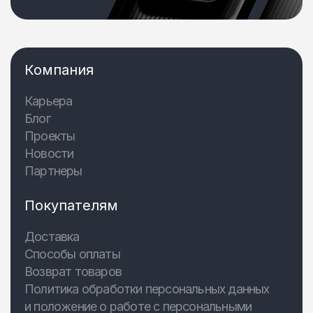
Компания
Карьера
Блог
Проекты
Новости
Партнеры
Покупателям
Доставка
Способы оплаты
Возврат товаров
Политика обработки персональных данных
и положение о работе с персональными