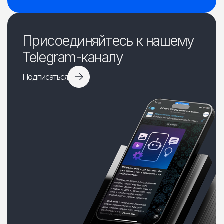
Присоединяйтесь к нашему
Telegram-каналу
Подписаться