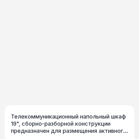
Телекоммуникационный напольный шкаф
19", сборно-разборной конструкции
предназначен для размещения активного
и пассивного телекоммуникационного IT-