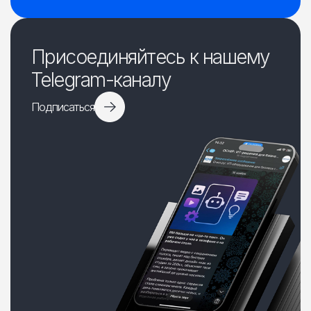
Присоединяйтесь к нашему
Telegram-каналу
Подписаться