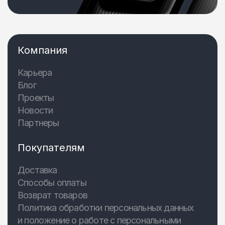
Компания
Карьера
Блог
Проекты
Новости
Партнеры
Покупателям
Доставка
Способы оплаты
Возврат товаров
Политика обработки персональных данных
и положение о работе с персональными