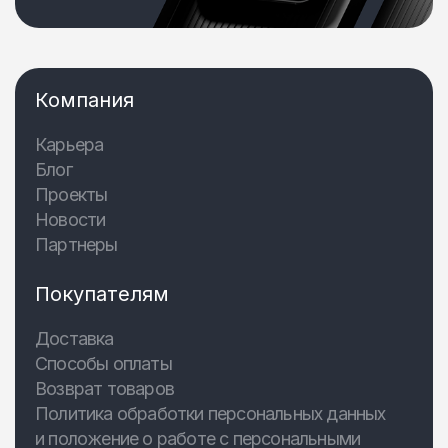
Компания
Карьера
Блог
Проекты
Новости
Партнеры
Покупателям
Доставка
Способы оплаты
Возврат товаров
Политика обработки персональных данных
и положение о работе с персональными