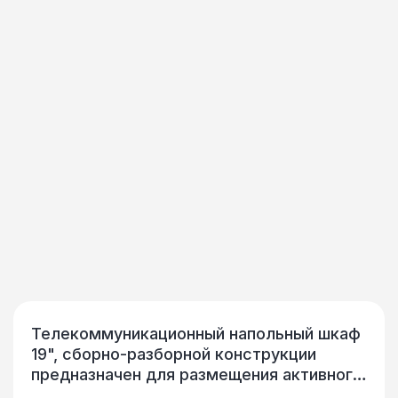
Телекоммуникационный напольный шкаф
19", сборно-разборной конструкции
предназначен для размещения активного
и пассивного телекоммуникационного IT-