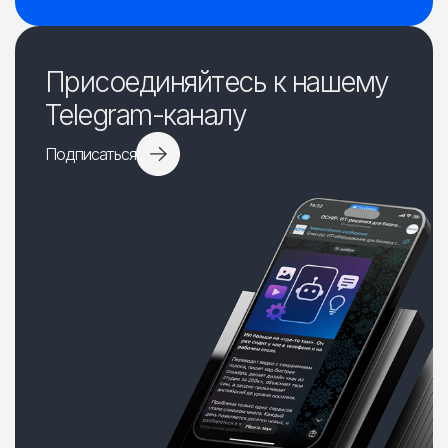
Присоединяйтесь к нашему
Telegram-каналу
Подписаться