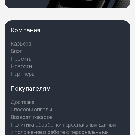
Компания
Карьера
Блог
Проекты
Новости
Партнеры
Покупателям
Доставка
Способы оплаты
Возврат товаров
Политика обработки персональных данных
и положение о работе с персональными