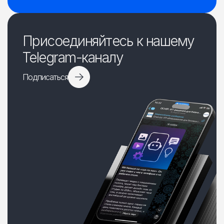
Присоединяйтесь к нашему
Telegram-каналу
Подписаться