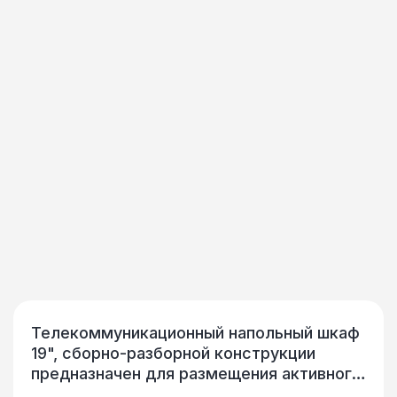
Телекоммуникационный напольный шкаф
19", сборно-разборной конструкции
предназначен для размещения активного
и пассивного телекоммуникационного IT-