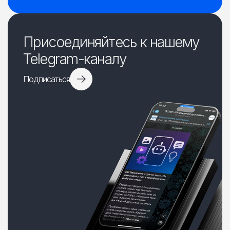
Присоединяйтесь к нашему
Telegram-каналу
Подписаться