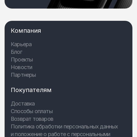
Компания
Карьера
Блог
Проекты
Новости
Партнеры
Покупателям
Доставка
Способы оплаты
Возврат товаров
Политика обработки персональных данных
и положение о работе с персональными