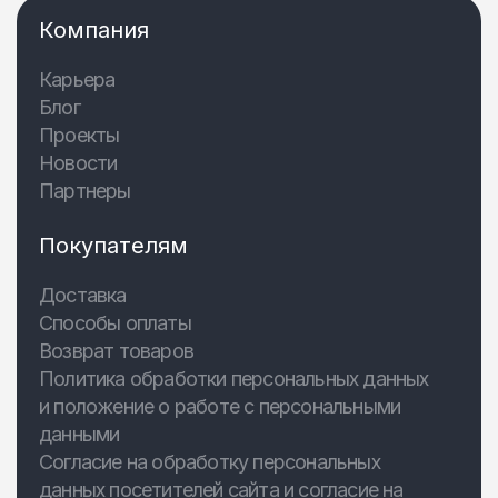
Компания
Карьера
Блог
Проекты
Новости
Партнеры
Покупателям
Доставка
Способы оплаты
Возврат товаров
Политика обработки персональных данных
и положение о работе с персональными
данными
Согласие на обработку персональных
данных посетителей сайта и согласие на