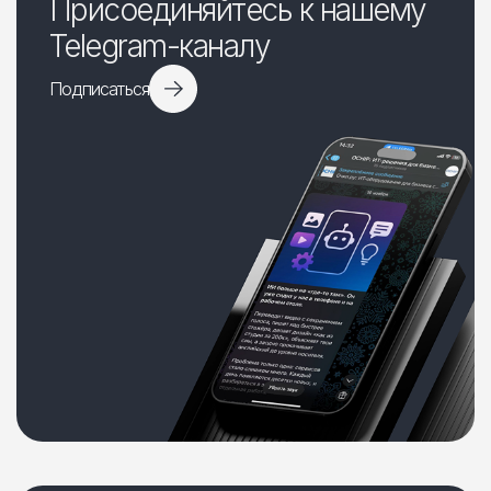
Присоединяйтесь к нашему
Telegram-каналу
Подписаться