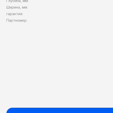
Глубина, мм:
Ширина, мм:
гарантия:
Партномер: