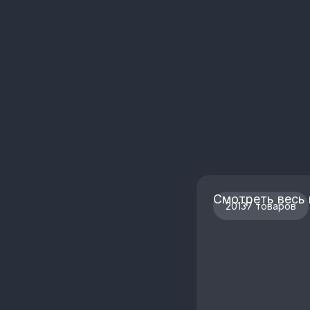
Смотреть весь 
20137 товаров