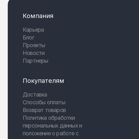
Компания
Карьера
Блог
Проекты
Новости
Партнеры
Покупателям
Доставка
Способы оплаты
Возврат товаров
Политика обработки
персональных данных и
положение о работе с