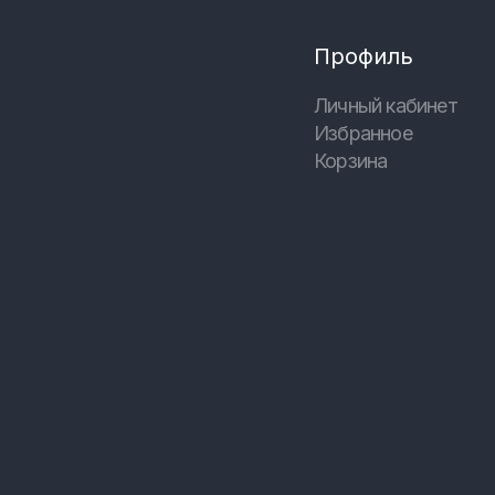
Профиль
Личный кабинет
Избранное
Корзина