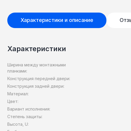
Характеристики и описание
Отз
Характеристики
Ширина между монтажными
планками:
Конструкция передней двери:
Конструкция задней двери:
Материал:
Цвет:
Вариант исполнения:
Степень защиты:
Высота, U: