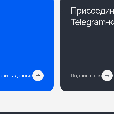
Присоедин
Telegram-к
авить данные
Подписаться