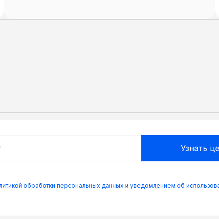
олитикой обработки персональных данных
и
уведомлением об использова