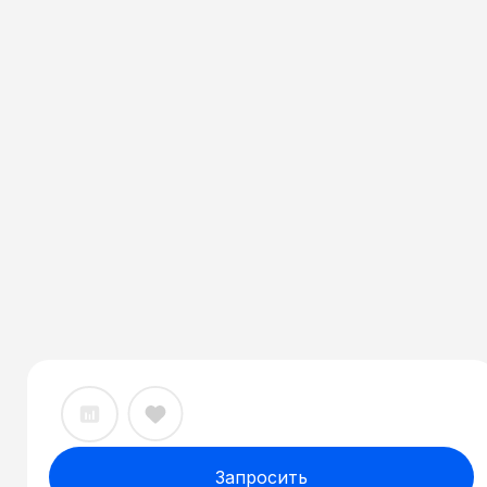
Запросить