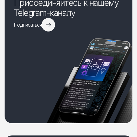
Присоединяйтесь к нашему
Telegram-каналу
Подписаться