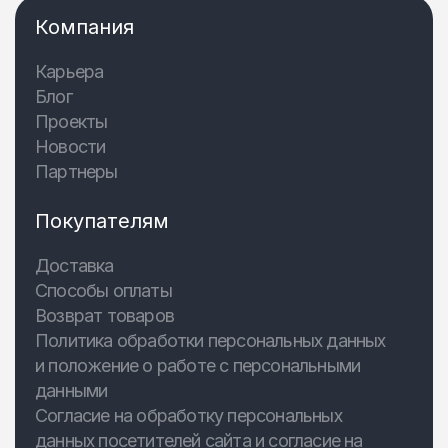
Компания
Карьера
Блог
Проекты
Новости
Партнеры
Покупателям
Доставка
Способы оплаты
Возврат товаров
Политика обработки персональных данных
и положение о работе с персональными
данными
Согласие на обработку персональных
данных посетителей сайта и согласие на