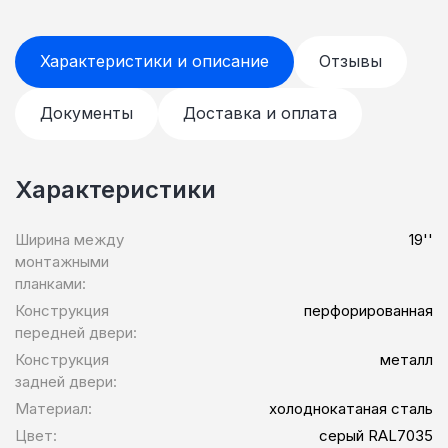
Характеристики и описание
Отзывы
Документы
Доставка и оплата
Характеристики
Ширина между
19''
монтажными
планками:
Конструкция
перфорированная
передней двери:
Конструкция
металл
задней двери:
Материал:
холоднокатаная сталь
Цвет:
серый RAL7035