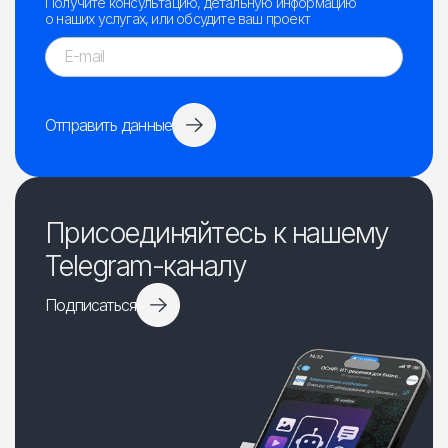
Получите консультацию, детальную информацию
о наших услугах, или обсудите ваш проект
Отправить данные
Присоединяйтесь к нашему
Telegram-каналу
Подписаться