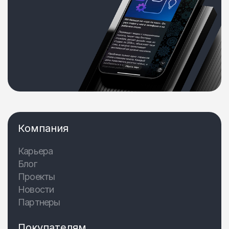
Компания
Карьера
Блог
Проекты
Новости
Партнеры
Покупателям