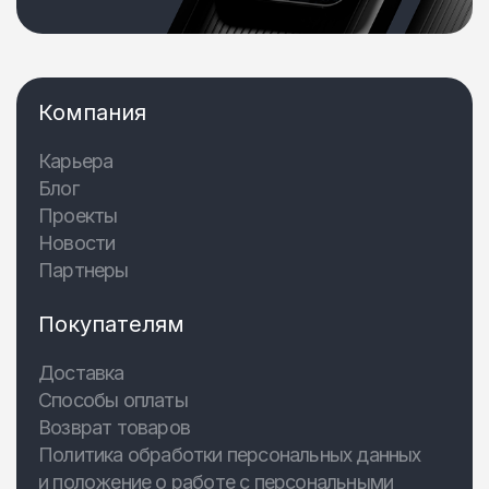
Компания
Карьера
Блог
Проекты
Новости
Партнеры
Покупателям
Доставка
Способы оплаты
Возврат товаров
Политика обработки персональных данных
и положение о работе с персональными