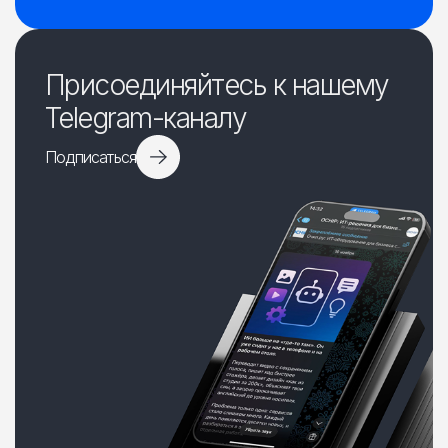
Присоединяйтесь к нашему
Telegram-каналу
Подписаться