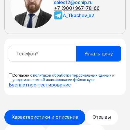
sales12@ochip.ru
+7 (900) 967-78-66
A_Tkachev_62
Согласен
с политикой обработки персональных данных
и
уведомлением об использовании файлов куки
Бесплатное тестирование
Характеристики и описание
Отзывы