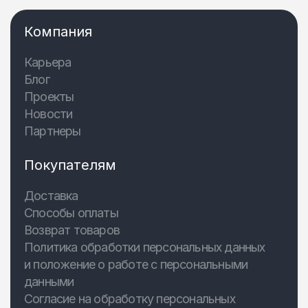
Компания
Карьера
Блог
Проекты
Новости
Партнеры
Покупателям
Доставка
Способы оплаты
Возврат товаров
Политика обработки персональных данных
и положение о работе с персональными
данными
Согласие на обработку персональных