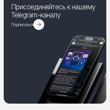
Присоединяйтесь к нашему
Telegram-каналу
Подписаться